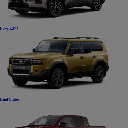
Nowy RAV4
Land Cruiser