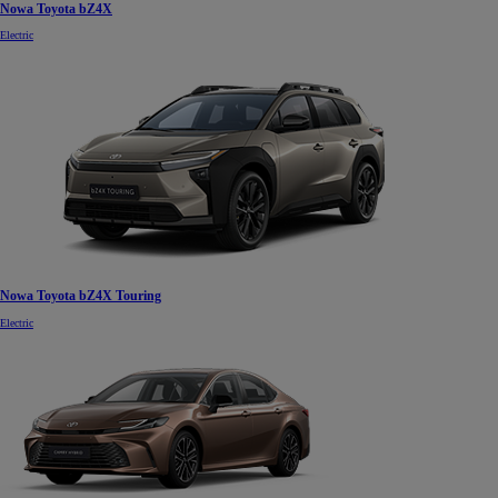
Nowa Toyota bZ4X
Electric
Nowa Toyota bZ4X Touring
Electric