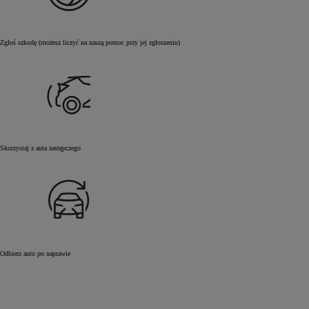
Zgłoś szkodę (możesz liczyć na naszą pomoc przy jej zgłoszeniu)
Skorzystaj z auta zastępczego
Odbierz auto po naprawie