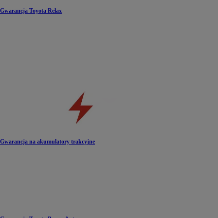
Gwarancja Toyota Relax
Gwarancja na akumulatory trakcyjne