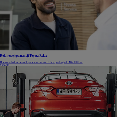
Rok nowej gwarancji Toyota Relax
Dla samochodów marki Toyota w wieku do 10 lat i przebiegu do 185 000 km!
Sprawdź