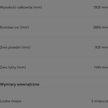
Wysokość całkowita (mm)
1935 mm
Rozstaw osi (mm)
2850 mm
Zwis przedni (mm)
935 mm
Zwis tylny (mm)
1140 mm
Wymiary wewnętrzne
Liczba miejsc
5 miejsc/a