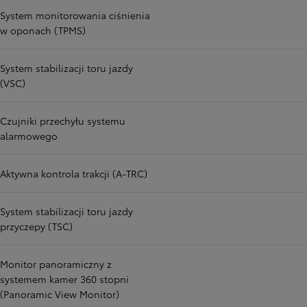
System monitorowania ciśnienia
w oponach (TPMS)
System stabilizacji toru jazdy
(VSC)
Czujniki przechyłu systemu
alarmowego
Aktywna kontrola trakcji (A-TRC)
System stabilizacji toru jazdy
przyczepy (TSC)
Monitor panoramiczny z
systemem kamer 360 stopni
(Panoramic View Monitor)