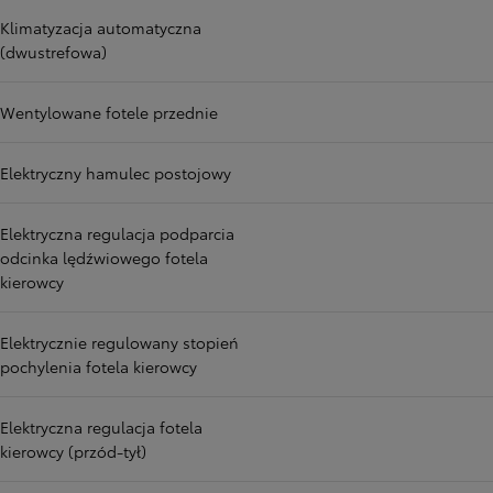
Klimatyzacja automatyczna
(dwustrefowa)
Wentylowane fotele przednie
Elektryczny hamulec postojowy
Elektryczna regulacja podparcia
odcinka lędźwiowego fotela
kierowcy
Elektrycznie regulowany stopień
pochylenia fotela kierowcy
Elektryczna regulacja fotela
kierowcy (przód-tył)