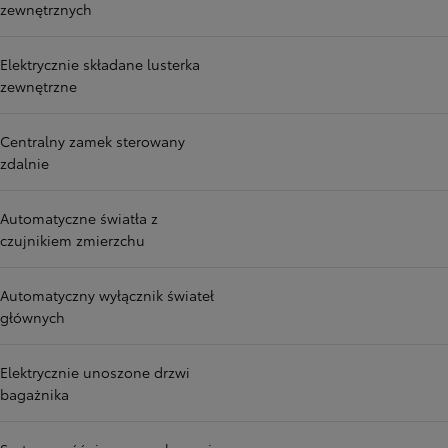
zewnętrznych
Elektrycznie składane lusterka
zewnętrzne
Centralny zamek sterowany
zdalnie
Automatyczne światła z
czujnikiem zmierzchu
Automatyczny wyłącznik świateł
głównych
Elektrycznie unoszone drzwi
bagażnika