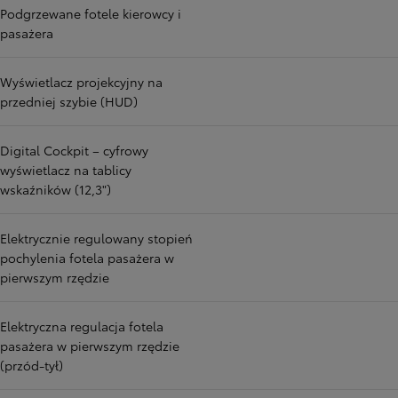
Podgrzewane fotele kierowcy i
pasażera
Wyświetlacz projekcyjny na
przedniej szybie (HUD)
Digital Cockpit – cyfrowy
wyświetlacz na tablicy
wskaźników (12,3")
Elektrycznie regulowany stopień
pochylenia fotela pasażera w
pierwszym rzędzie
Elektryczna regulacja fotela
pasażera w pierwszym rzędzie
(przód-tył)