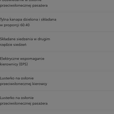
przeciwsłonecznej pasażera
Tylna kanapa dzielona i składana
w proporcji 60:40
Składane siedzenia w drugim
rzędzie siedzeń
Elektryczne wspomaganie
kierownicy (EPS)
Lusterko na osłonie
przeciwsłonecznej kierowcy
Lusterko na osłonie
przeciwsłonecznej pasażera