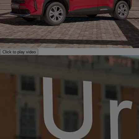
Click to play video