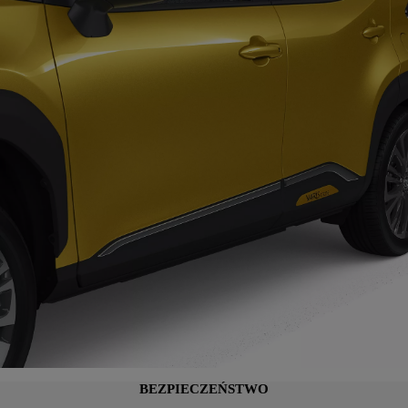
BEZPIECZEŃSTWO