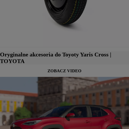
Oryginalne akcesoria do Toyoty Yaris Cross |
TOYOTA
ZOBACZ VIDEO