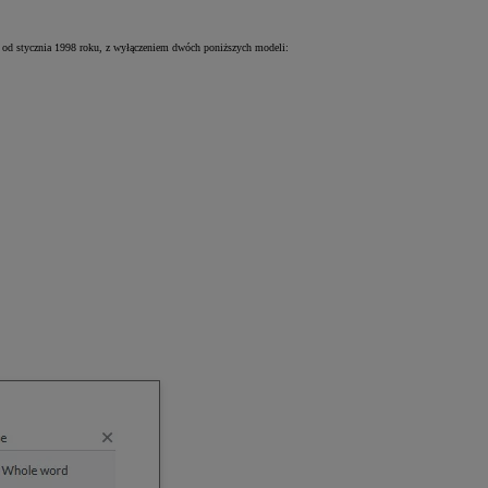
od stycznia 1998 roku, z wyłączeniem dwóch poniższych modeli: